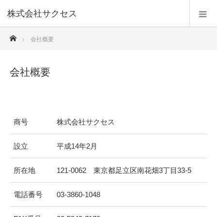
株式会社サクセス
ホーム
会社概要
会社概要
商号
株式会社サクセス
設立
平成14年2月
所在地
121-0062 東京都足立区南花畑3丁目33-5
電話番号
03-3860-1048