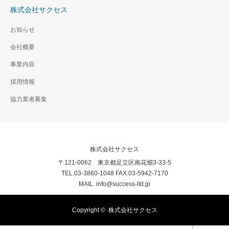
株式会社サクセス
お知らせ
会社概要
事業内容
採用情報
協力業者募集
株式会社サクセス
〒121-0062 東京都足立区南花畑3-33-5
TEL.03-3860-1048 FAX.03-5942-7170
MAIL. info@success-ltd.jp
Copyright ©
株式会社サクセス