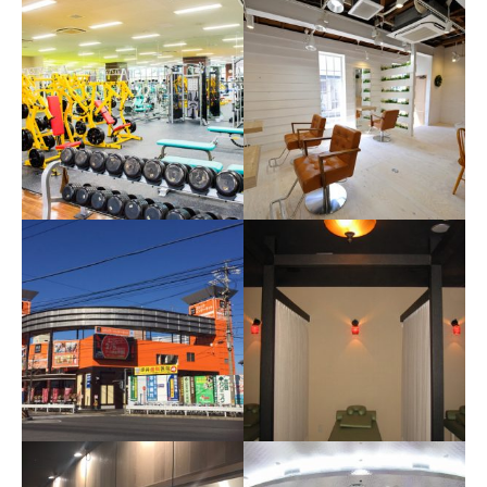
イタリアンレストラン
その他店舗
スポーツ施設
美容室