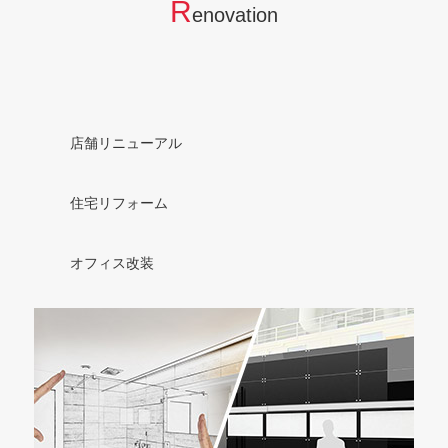
R
enovation
店舗リニューアル
住宅リフォーム
オフィス改装