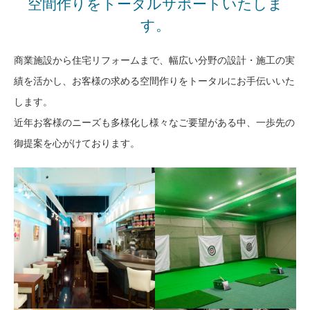
空間作りをトータルサポートいたしま
す。
商業施設から住宅リフォームまで、幅広い分野の設計・施工の実
績を活かし、お客様の求める空間作りをトータルにお手伝いいた
します。
近年お客様のニーズも多様化し様々なご要望がある中、一歩先の
御提案を心がけております。