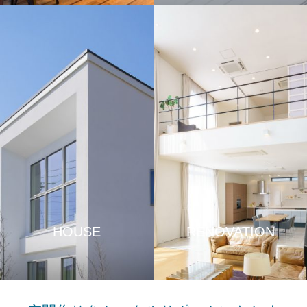
HOUSE
RENOVATION