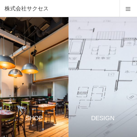
株式会社サクセス
SHOP
DESIGN