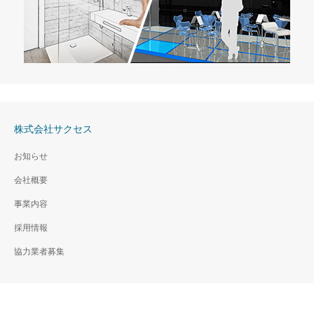
株式会社サクセス
お知らせ
会社概要
事業内容
採用情報
協力業者募集