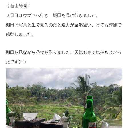
り自由時間！
２日目はウブドへ行き、棚田を見に行きました。
棚田は写真と生で見るのだと迫力が全然違い、とても綺麗で
感動しました。
棚田を見ながら昼食を取りました。天気も良く気持ちよかっ
たです(^^♪