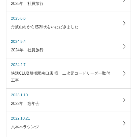
2025年 社員旅行
2025.6.6
丹波山村から感謝状をいただきました
2024.9.4
2024年 社員旅行
2024.2.7
快活CLUB船橋駅南口店 様 二次元コードリーダー取付
工事
2023.1.10
2022年 忘年会
2022.10.21
六本木ラウンジ