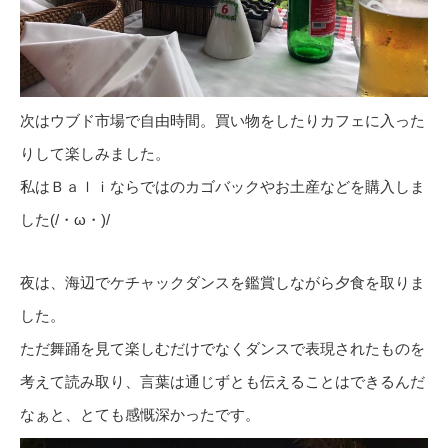
次はウブド市場で自由時間。買い物をしたりカフェに入った
りして楽しみました。
私はＢａｌｉならではのカゴバックやお土産などを購入しま
した(/・ω・)/
夜は、海辺でケチャックダンスを鑑賞しながら夕食を取りま
した。
ただ舞踊を見て楽しむだけでなくダンスで表現されたものを
考えて読み取り、言葉は通じずとも伝えることはできるんだ
なぁと、とても感慨深かったです。