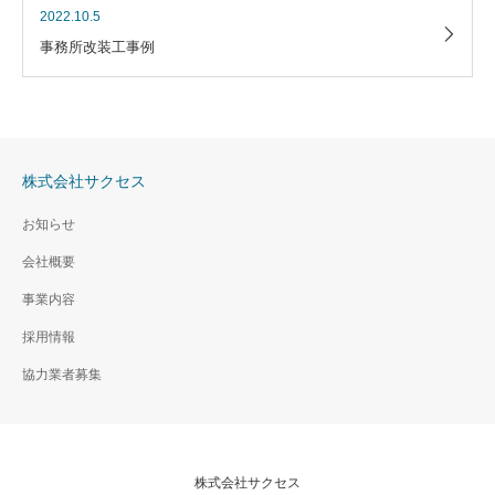
2022.10.5
事務所改装工事例
株式会社サクセス
お知らせ
会社概要
事業内容
採用情報
協力業者募集
株式会社サクセス