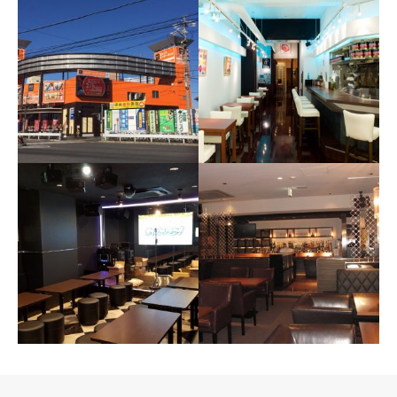
インターネットカフェ
イタリアンレストラン